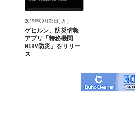
2019年09月03日( 火 )
ゲヒルン、防災情報
アプリ「特務機関
NERV防災」をリリー
ス