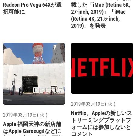
Radeon Pro Vega 64Xが選
載した「iMac (Retina 5K,
択可能に
27-inch, 2019)」「iMac
(Retina 4K, 21.5-inch,
2019)」を発表
2019年03月19日( 火 )
Netflix、Appleの新しいス
2019年03月19日( 火 )
トリーミングプラットフ
Apple 福岡天神の新店舗
ォームには参加しないと
はApple Garosugilなどに
コメント