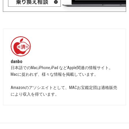
danbo
日本語でのMac,iPhone,iPad などApple関連の情報サイト。
Macに捉われず、様々な情報を掲載しています。
Amazonのアソシエイトとして、MACお宝鑑定団は適格販売
により収入を得ています。