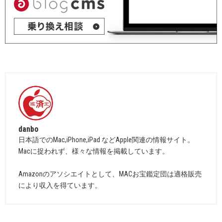
danbo
日本語でのMac,iPhone,iPad などApple関連の情報サイト。
Macに捉われず、様々な情報を掲載しています。
Amazonのアソシエイトとして、MACお宝鑑定団は適格販売
により収入を得ています。