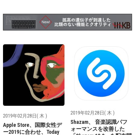
2019年02月28日( 木 )
2019年02月28日( 木 )
Shazam、 音楽認識パフ
Apple Store、国際女性デ
ォーマンスを改善した
ー2019に合わせ、Today