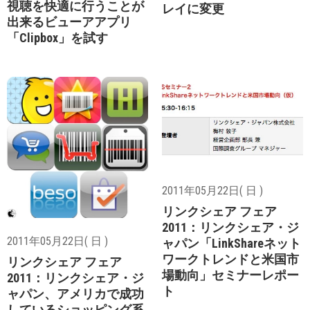
視聴を快適に行うことが
レイに変更
出来るビューアアプリ
「Clipbox」を試す
2011年05月22日( 日 )
リンクシェア フェア
2011：リンクシェア・ジ
2011年05月22日( 日 )
ャパン「LinkShareネット
ワークトレンドと米国市
リンクシェア フェア
場動向」セミナーレポー
2011：リンクシェア・ジ
ト
ャパン、アメリカで成功
しているショッピング系