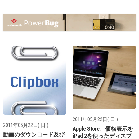
2011年05月22日( 日 )
2011年05月22日( 日 )
Apple Store、価格表示を
動画のダウンロード及び
iPad 2を使ったディスプ