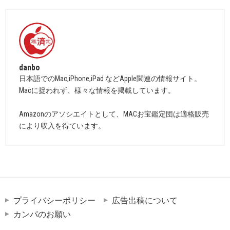
danbo
日本語でのMac,iPhone,iPad などApple関連の情報サイト。
Macに捉われず、様々な情報を掲載しています。
Amazonのアソシエイトとして、MACお宝鑑定団は適格販売
により収入を得ています。
プライバシーポリシー
広告出稿について
カンパのお願い