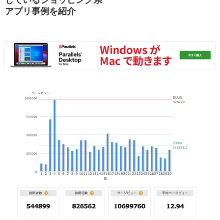
アプリ事例を紹介