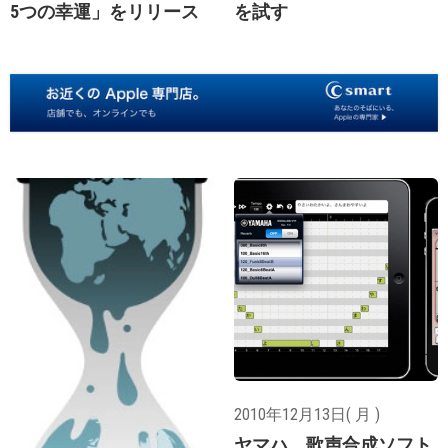
5つの幸運」をリリース
を試す
2010年12月13日( 月 )
ヤマハ、歌声合成ソフト