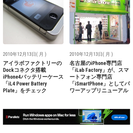
2010年12月13日( 月 )
2010年12月13日( 月 )
アイラボファクトリーの
名古屋のiPhone専門店
Dockコネクタ搭載
「iLab Factory」が、スマ
iPhone4バッテリーケース
ートフォン専門店
「iL4 Power Battery
「iSmartPhone」としてパ
Plate」をチェック
ワーアップリニューアル