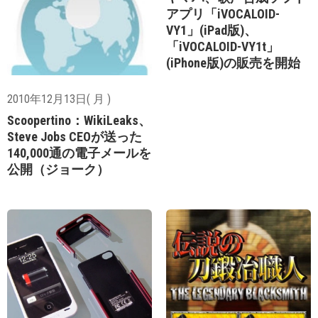
アプリ「iVOCALOID-
VY1」(iPad版)、
「iVOCALOID-VY1t」
(iPhone版)の販売を開始
2010年12月13日( 月 )
Scoopertino：WikiLeaks、
Steve Jobs CEOが送った
140,000通の電子メールを
公開（ジョーク）