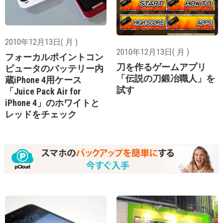
2010年12月13日( 月 )
2010年12月13日( 月 )
フォーカルポイントコン
刀を作るゲームアプリ
ピュータのバッテリー内
「伝説の刀鍛冶職人」を
蔵iPhone 4用ケース
試す
「Juice Pack Air for
iPhone 4」のホワイトと
レッドをチェック