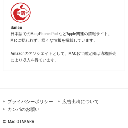
danbo
日本語でのMac,iPhone,iPad などApple関連の情報サイト。
Macに捉われず、様々な情報を掲載しています。
Amazonのアソシエイトとして、MACお宝鑑定団は適格販売
により収入を得ています。
プライバシーポリシー
広告出稿について
カンパのお願い
© Mac OTAKARA