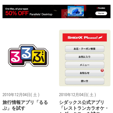
2010年12月04日( 土 )
2010年12月04日( 土 )
旅行情報アプリ「るる
シダックス公式アプリ
ぶ」を試す
「レストランカラオケ・