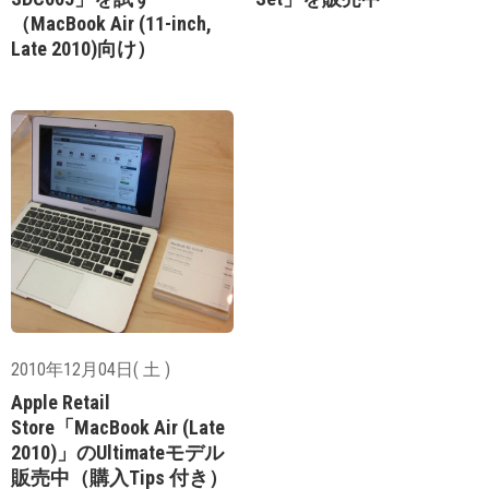
（MacBook Air (11-inch,
Late 2010)向け）
2010年12月04日( 土 )
Apple Retail
Store「MacBook Air (Late
2010)」のUltimateモデル
販売中（購入Tips 付き）