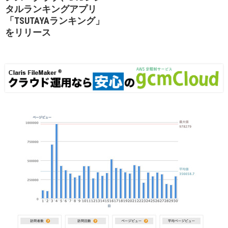
タルランキングアプリ
「TSUTAYAランキング」
をリリース