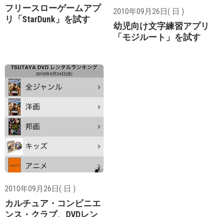
フリースローゲームアプ
2010年09月26日( 日 )
リ「StarDunk」を試す
幼児向け文字練習アプリ
「モジルート」を試す
2010年09月26日( 日 )
カルチュア・コンビニエ
ンス・クラブ、DVDレン