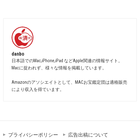
danbo
日本語でのMac,iPhone,iPad などApple関連の情報サイト。
Macに捉われず、様々な情報を掲載しています。
Amazonのアソシエイトとして、MACお宝鑑定団は適格販売
により収入を得ています。
プライバシーポリシー
広告出稿について