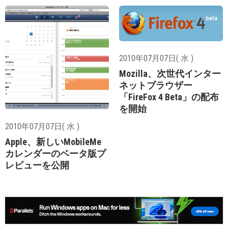
2010年07月07日( 水 )
Mozilla、次世代インター
ネットブラウザー
「FireFox 4 Beta」の配布
を開始
2010年07月07日( 水 )
Apple、新しいMobileMe
カレンダーのベータ版プ
レビューを公開