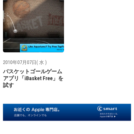
2010年07月07日( 水 )
バスケットゴールゲーム
アプリ「iBasket Free」を
試す