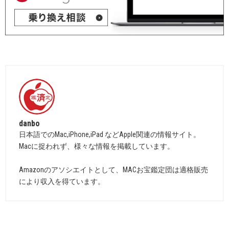
danbo
日本語でのMac,iPhone,iPad などApple関連の情報サイト。
Macに捉われず、様々な情報を掲載しています。
Amazonのアソシエイトとして、MACお宝鑑定団は適格販売
により収入を得ています。