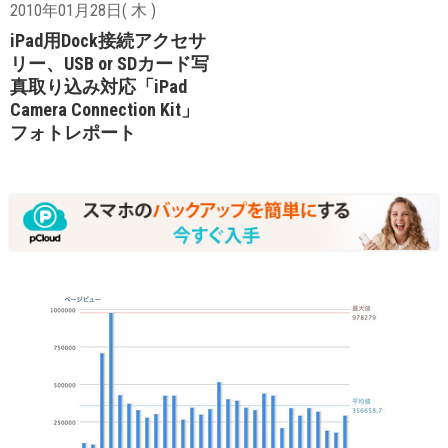
2010年01月28日( 木 )
iPad用Dock接続アクセサ
リー、USB or SDカード写
真取り込み対応「iPad
Camera Connection Kit」
フォトレポート