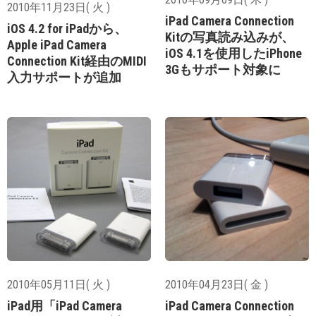
2010年11月23日( 火 )
iPad Camera Connection
iOS 4.2 for iPadから、
Kitの写真読み込みが、
Apple iPad Camera
iOS 4.1を使用したiPhone
Connection Kit経由のMIDI
3Gもサポート対象に
入力サポートが追加
2010年05月11日( 火 )
2010年04月23日( 金 )
iPad用「iPad Camera
iPad Camera Connection