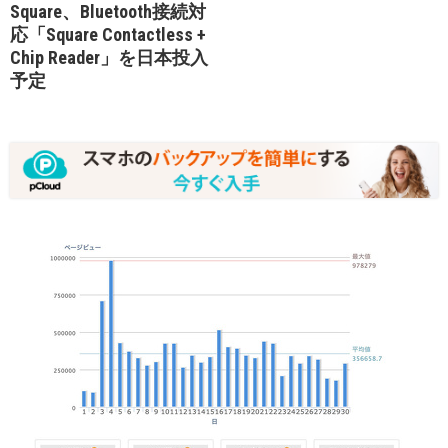
Square、Bluetooth接続対
応「Square Contactless +
Chip Reader」を日本投入
予定