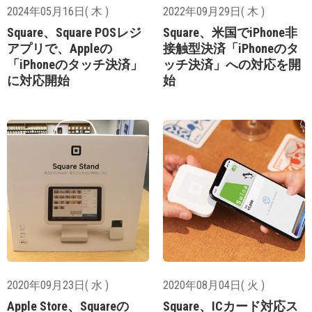
2024年05月16日( 木 )
2022年09月29日( 木 )
Square、​Square POSレジ
Square、米国でiPhone非
アプリで、Appleの
接触型決済「iPhoneのタ
「iPhoneのタッチ決済」
ッチ決済」への対応を開
に対応開始
始
2020年09月23日( 水 )
2020年08月04日( 火 )
Apple Store、Squareの
Square、ICカード対応ス