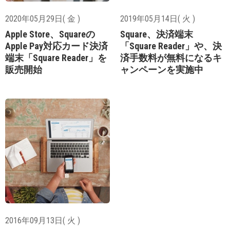
2020年05月29日( 金 )
2019年05月14日( 火 )
Apple Store、Squareの
Square、決済端末
Apple Pay対応カード決済
「Square Reader」や、決
端末「Square Reader」を
済手数料が無料になるキ
販売開始
ャンペーンを実施中
2016年09月13日( 火 )