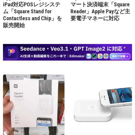
iPad対応POSレジシステ
マート決済端末「Square
ム「Square Stand for
Reader」Apple Payなど主
Contactless and Chip」を
要電子マネーに対応
販売開始