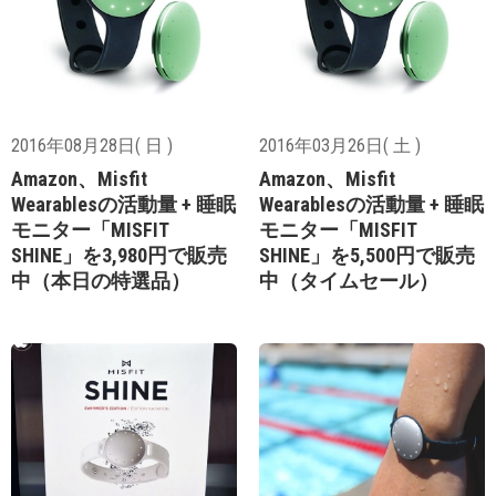
2016年08月28日( 日 )
2016年03月26日( 土 )
Amazon、Misfit
Amazon、Misfit
Wearablesの活動量 + 睡眠
Wearablesの活動量 + 睡眠
モニター「MISFIT
モニター「MISFIT
SHINE」を3,980円で販売
SHINE」を5,500円で販売
中（本日の特選品）
中（タイムセール）