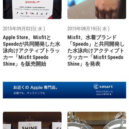
2015年09月02日( 水 )
2015年08月19日( 水 )
Apple Store、Misfitと
Misfit、水着ブランド
Speedoが共同開発した水
「Speedo」と共同開発し
泳向けアクティブトラッ
た水泳向けアクティブト
カー「Misfit Speedo
ラッカー「Misfit Speedo
Shine」を販売開始
Shine」を発表