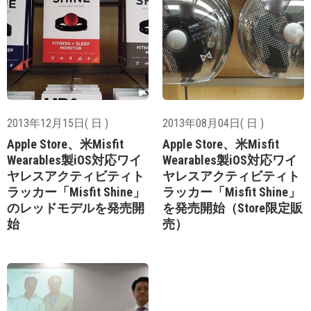
2013年12月15日( 日 )
2013年08月04日( 日 )
Apple Store、米Misfit
Apple Store、米Misfit
Wearables製iOS対応ワイ
Wearables製iOS対応ワイ
ヤレスアクティビティト
ヤレスアクティビティト
ラッカー「Misfit Shine」
ラッカー「Misfit Shine」
のレッドモデルを発売開
を発売開始（Store限定販
始
売）