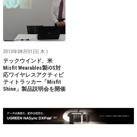
2013年08月01日( 木 )
テックウインド、米
Misfit Wearables製iOS対
応ワイヤレスアクティビ
ティトラッカー「Misfit
Shine」製品説明会を開催