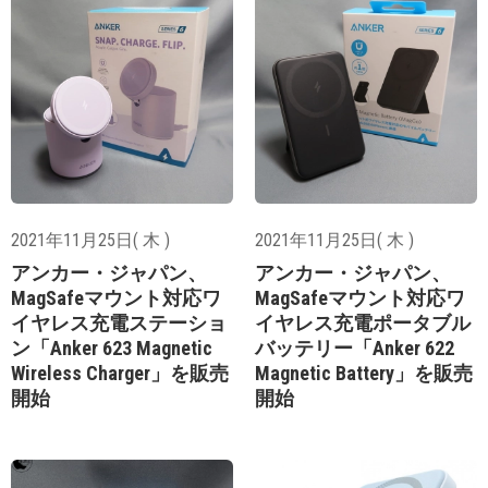
2021年11月25日( 木 )
2021年11月25日( 木 )
アンカー・ジャパン、
アンカー・ジャパン、
MagSafeマウント対応ワ
MagSafeマウント対応ワ
イヤレス充電ステーショ
イヤレス充電ポータブル
ン「Anker 623 Magnetic
バッテリー「Anker 622
Wireless Charger」を販売
Magnetic Battery」を販売
開始
開始