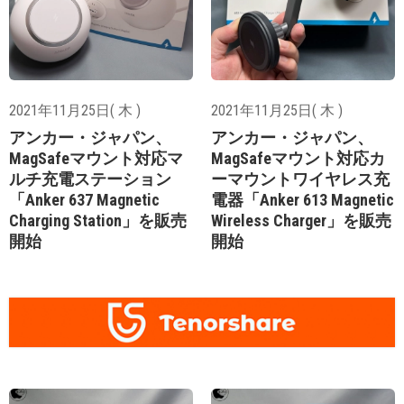
2021年11月25日( 木 )
2021年11月25日( 木 )
アンカー・ジャパン、
アンカー・ジャパン、
MagSafeマウント対応マ
MagSafeマウント対応カ
ルチ充電ステーション
ーマウントワイヤレス充
「Anker 637 Magnetic
電器「Anker 613 Magnetic
Charging Station」を販売
Wireless Charger」を販売
開始
開始