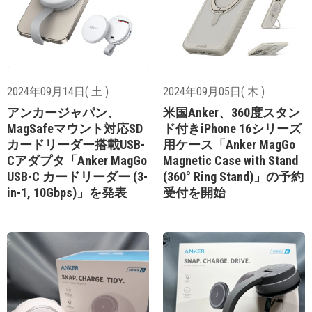
2024年09月14日( 土 )
2024年09月05日( 木 )
アンカージャパン、
米国Anker、360度スタン
MagSafeマウント対応SD
ド付きiPhone 16シリーズ
カードリーダー搭載USB-
用ケース「Anker MagGo
Cアダプタ「Anker MagGo
Magnetic Case with Stand
USB-C カードリーダー (3-
(360° Ring Stand)」の予約
in-1, 10Gbps)」を発表
受付を開始