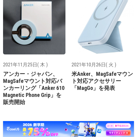
2021年11月25日( 木 )
2021年10月26日( 火 )
アンカー・ジャパン、
米Anker、MagSafeマウン
MagSafeマウント対応バ
ト対応アクセサリー
ンカーリング「Anker 610
「MagGo」を発表
Magnetic Phone Grip」を
販売開始