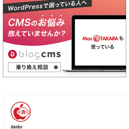
danbo