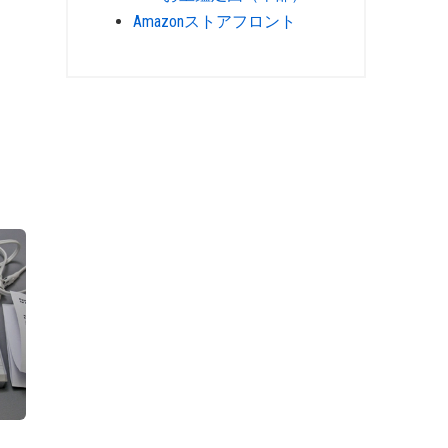
Amazonストアフロント