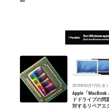
2010年02月17日( 水 )
Apple「MacBoo
ドドライブの問
対するリペアエ