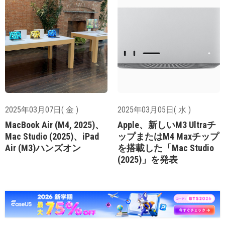
2025年03月07日( 金 )
2025年03月05日( 水 )
MacBook Air (M4, 2025)、
Apple、新しいM3 Ultraチ
Mac Studio (2025)、iPad
ップまたはM4 Maxチップ
Air (M3)ハンズオン
を搭載した「Mac Studio
(2025)」を発表