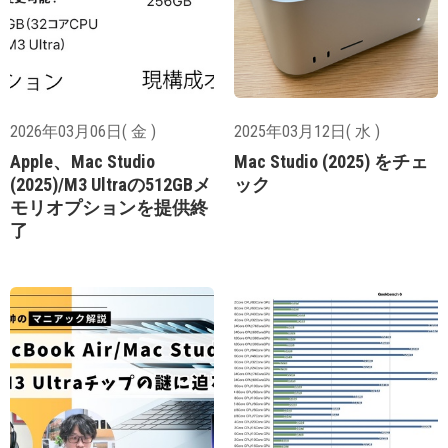
2026年03月06日( 金 )
2025年03月12日( 水 )
Apple、Mac Studio
Mac Studio (2025) をチェ
(2025)/M3 Ultraの512GBメ
ック
モリオプションを提供終
了