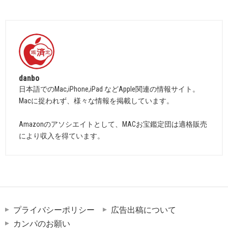
danbo
日本語でのMac,iPhone,iPad などApple関連の情報サイト。
Macに捉われず、様々な情報を掲載しています。
Amazonのアソシエイトとして、MACお宝鑑定団は適格販売
により収入を得ています。
プライバシーポリシー
広告出稿について
カンパのお願い