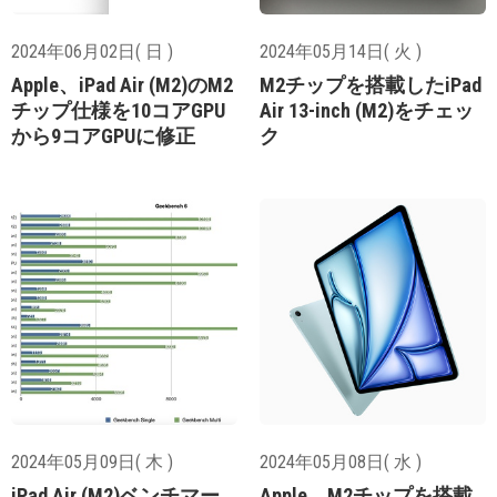
2024年06月02日( 日 )
2024年05月14日( 火 )
Apple、iPad Air (M2)のM2
M2チップを搭載したiPad
チップ仕様を10コアGPU
Air 13-inch (M2)をチェッ
から9コアGPUに修正
ク
2024年05月09日( 木 )
2024年05月08日( 水 )
iPad Air (M2)ベンチマー
Apple、M2チップを搭載