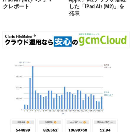
クレポート
した「iPad Air (M2)」を
発表