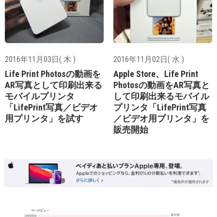
2016年11月03日( 木 )
2016年11月02日( 水 )
Life Print Photosの動画を
Apple Store、Life Print
AR写真として印刷出来る
Photosの動画をAR写真と
モバイルプリンタ
して印刷出来るモバイル
「LifePrint写真／ビデオ
プリンタ「LifePrint写真
用プリンタ」を試す
／ビデオ用プリンタ」を
販売開始