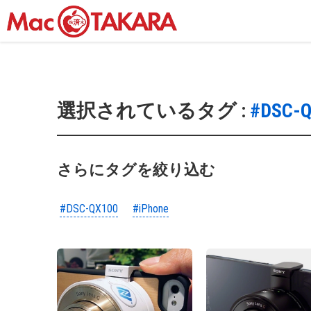
選択されているタグ :
#DSC-
さらにタグを絞り込む
#DSC-QX100
#iPhone