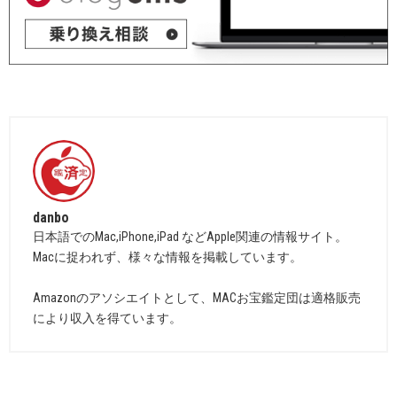
danbo
日本語でのMac,iPhone,iPad などApple関連の情報サイト。
Macに捉われず、様々な情報を掲載しています。
Amazonのアソシエイトとして、MACお宝鑑定団は適格販売
により収入を得ています。