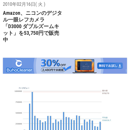
2010年02月16日( 火 )
Amazon、ニコンのデジタ
ル一眼レフカメラ
「D3000 ダブルズームキ
ット」を53,750円で販売
中