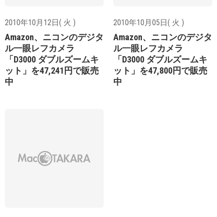
2010年10月12日( 火 )
2010年10月05日( 火 )
Amazon、ニコンのデジタ
Amazon、ニコンのデジタ
ル一眼レフカメラ
ル一眼レフカメラ
「D3000 ダブルズームキ
「D3000 ダブルズームキ
ット」を47,241円で販売
ット」を47,800円で販売
中
中