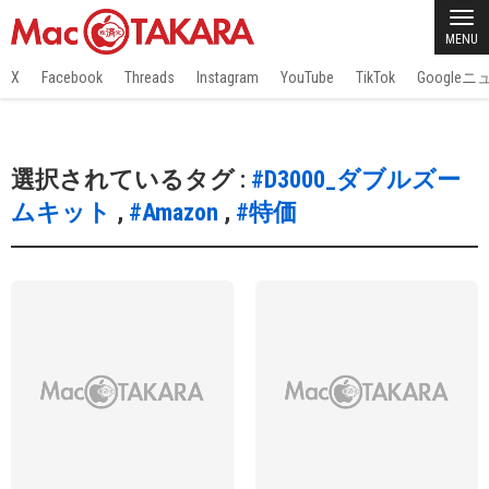
MENU
X
Facebook
Threads
Instagram
YouTube
TikTok
Google
選択されているタグ :
#D3000_ダブルズー
ムキット
,
#Amazon
,
#特価