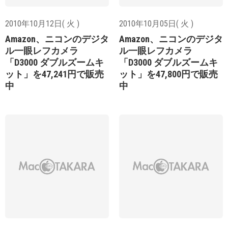
2010年10月12日( 火 )
2010年10月05日( 火 )
Amazon、ニコンのデジタ
Amazon、ニコンのデジタ
ル一眼レフカメラ
ル一眼レフカメラ
「D3000 ダブルズームキ
「D3000 ダブルズームキ
ット」を47,241円で販売
ット」を47,800円で販売
中
中