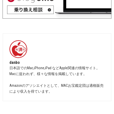
danbo
日本語でのMac,iPhone,iPad などApple関連の情報サイト。
Macに捉われず、様々な情報を掲載しています。
Amazonのアソシエイトとして、MACお宝鑑定団は適格販売
により収入を得ています。