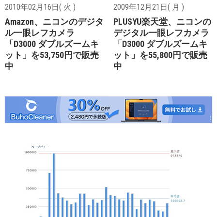
2010年02月16日( 火 )
2009年12月21日( 月 )
Amazon、ニコンのデジタ
PLUSYU楽天堂、ニコンの
ル一眼レフカメラ
デジタル一眼レフカメラ
「D3000 ダブルズームキ
「D3000 ダブルズームキ
ット」を53,750円で販売
ット」を55,800円で販売
中
中