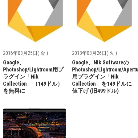
2016年03月25日( 金 )
2013年03月26日( 火 )
Google、
Google、Nik Softwareの
Photoshop/Lightroom用プ
Photoshop/Lightroom/Apert
ラグイン「Nik
用プラグイン「Nik
Collection」（149ドル）
Collection」を149ドルに
を無料に
値下げ (旧499ドル)