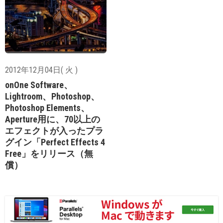
2012年12月04日( 火 )
onOne Software、
Lightroom、Photoshop、
Photoshop Elements、
Aperture用に、70以上の
エフェクトが入ったプラ
グイン「Perfect Effects 4
Free」をリリース（無
償）