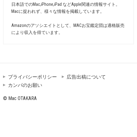
日本語でのMac,iPhone,iPad などApple関連の情報サイト。
Macに捉われず、様々な情報を掲載しています。
Amazonのアソシエイトとして、MACお宝鑑定団は適格販売
により収入を得ています。
プライバシーポリシー
広告出稿について
カンパのお願い
© Mac OTAKARA