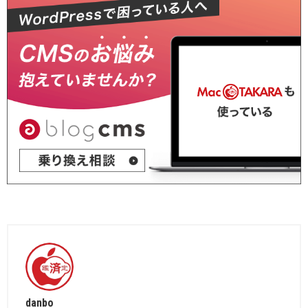
danbo