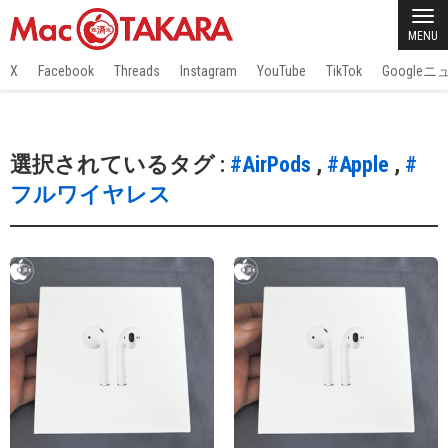
MENU
X
Facebook
Threads
Instagram
YouTube
TikTok
Google
選択されているタグ :
#AirPods
,
#Apple
,
#
フルワイヤレス