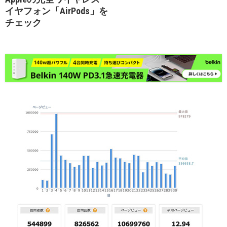
イヤフォン「AirPods」を
チェック