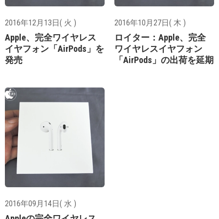
2016年12月13日( 火 )
2016年10月27日( 木 )
Apple、完全ワイヤレス
ロイター：Apple、完全
イヤフォン「AirPods」を
ワイヤレスイヤフォン
発売
「AirPods」の出荷を延期
2016年09月14日( 水 )
Appleの完全ワイヤレス