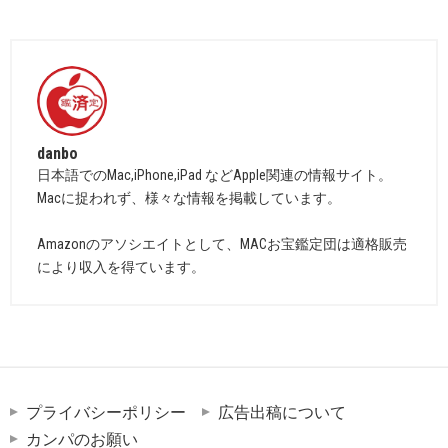
danbo
日本語でのMac,iPhone,iPad などApple関連の情報サイト。
Macに捉われず、様々な情報を掲載しています。
Amazonのアソシエイトとして、MACお宝鑑定団は適格販売
により収入を得ています。
プライバシーポリシー
広告出稿について
カンパのお願い