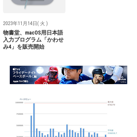
2023年11月14日( 火 )
物書堂、macOS用日本語
入力プログラム「かわせ
み4」を販売開始