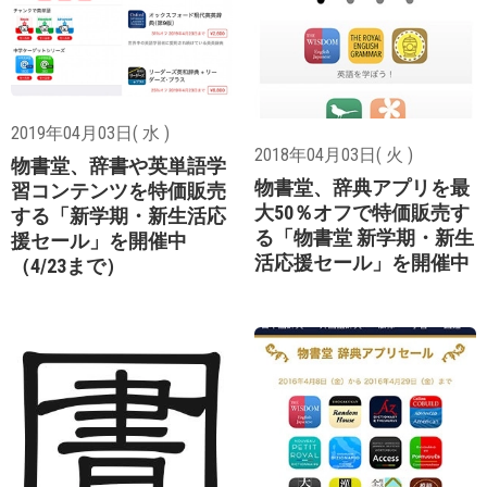
2019年04月03日( 水 )
2018年04月03日( 火 )
物書堂、辞書や英単語学
物書堂、辞典アプリを最
習コンテンツを特価販売
大50％オフで特価販売す
する「新学期・新生活応
る「物書堂 新学期・新生
援セール」を開催中
活応援セール」を開催中
（4/23まで）