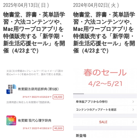
2025年04月13日( 日 )
2024年04月02日( 火 )
物書堂、辞書・英単語学
物書堂、辞書・英単語学
習・六法コンテンツや、
習・六法コンテンツや、
Mac用ワープロアプリを
Mac用ワープロアプリを
特価販売する「新学期・
特価販売する「新学期・
新生活応援セール」を開
新生活応援セール」を開
催（4/23まで）
催（4/23まで）