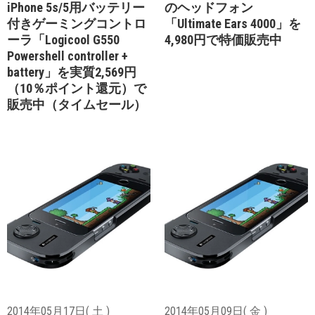
iPhone 5s/5用バッテリー
のヘッドフォン
付きゲーミングコントロ
「Ultimate Ears 4000」を
ーラ「Logicool G550
4,980円で特価販売中
Powershell controller +
battery」を実質2,569円
（10％ポイント還元）で
販売中（タイムセール）
2014年05月17日( 土 )
2014年05月09日( 金 )