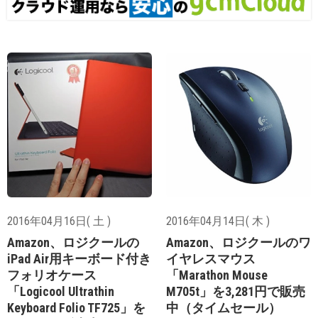
2016年04月16日( 土 )
2016年04月14日( 木 )
Amazon、ロジクールの
Amazon、ロジクールのワ
iPad Air用キーボード付き
イヤレスマウス
フォリオケース
「Marathon Mouse
「Logicool Ultrathin
M705t」を3,281円で販売
Keyboard Folio TF725」を
中（タイムセール）