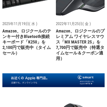
2025年11月19日( 水 )
2022年11月25日( 金 )
Amazon、ロジクールのテ
Amazon、ロジクールのプ
ンキー付きBluetooth接続
レミアム ワイヤレスマウ
キーボード「K250」を
ス「MX MASTER 2S」を
2,100円で販売中（タイム
7,700円で販売中（特選タ
セール）
イムセール＆クーポン適
用）