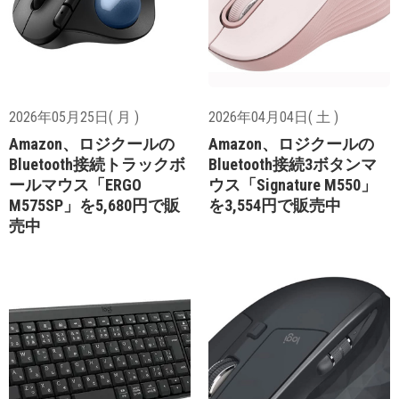
2026年05月25日( 月 )
2026年04月04日( 土 )
Amazon、ロジクールの
Amazon、ロジクールの
Bluetooth接続トラックボ
Bluetooth接続3ボタンマ
ールマウス「ERGO
ウス「Signature M550」
M575SP」を5,680円で販
を3,554円で販売中
売中