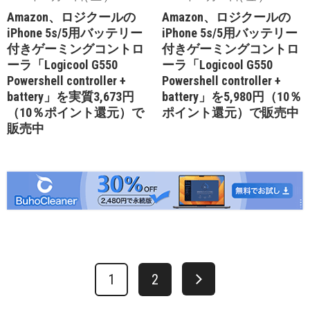
Amazon、ロジクールの
Amazon、ロジクールの
iPhone 5s/5用バッテリー
iPhone 5s/5用バッテリー
付きゲーミングコントロ
付きゲーミングコントロ
ーラ「Logicool G550
ーラ「Logicool G550
Powershell controller +
Powershell controller +
battery」を実質3,673円
battery」を5,980円（10％
（10％ポイント還元）で
ポイント還元）で販売中
販売中
1
2