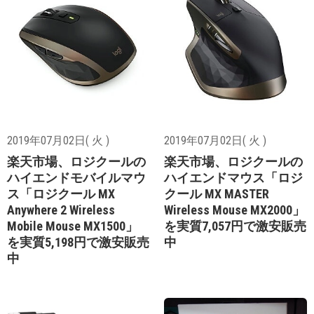
2019年07月02日( 火 )
2019年07月02日( 火 )
楽天市場、ロジクールの
楽天市場、ロジクールの
ハイエンドモバイルマウ
ハイエンドマウス「ロジ
ス「ロジクール MX
クール MX MASTER
Anywhere 2 Wireless
Wireless Mouse MX2000」
Mobile Mouse MX1500」
を実質7,057円で激安販売
を実質5,198円で激安販売
中
中