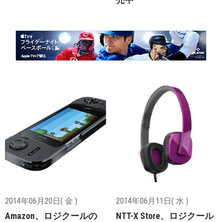
2014年06月20日( 金 )
2014年06月11日( 水 )
Amazon、ロジクールの
NTT-X Store、ロジクール