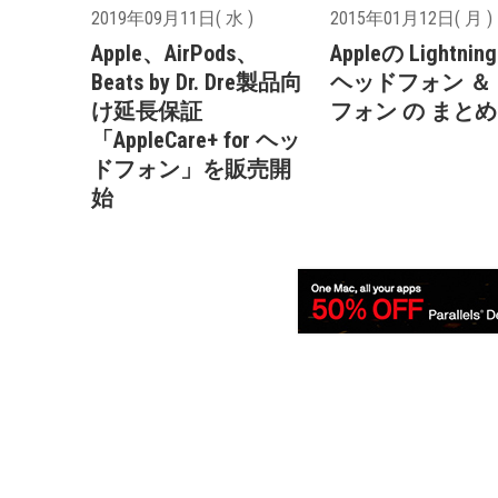
2019年09月11日( 水 )
2015年01月12日( 月 )
Apple、AirPods、
Appleの Lightni
Beats by Dr. Dre製品向
ヘッドフォン ＆
け延長保証
フォン の まとめ
「AppleCare+ for ヘッ
ドフォン」を販売開
始