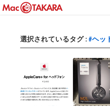
選択されているタグ :
#ヘッ