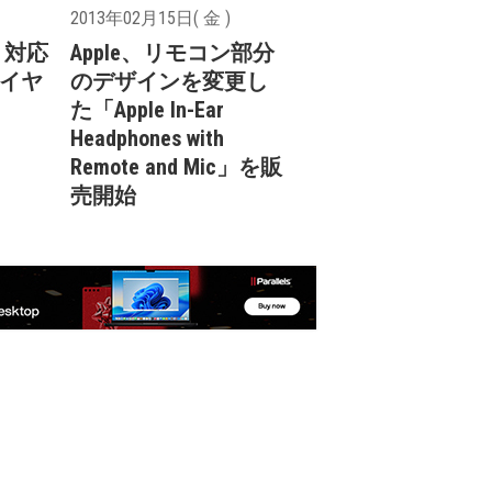
2013年02月15日( 金 )
ng 対応
Apple、リモコン部分
 イヤ
のデザインを変更し
た「Apple In-Ear
Headphones with
Remote and Mic」を販
売開始