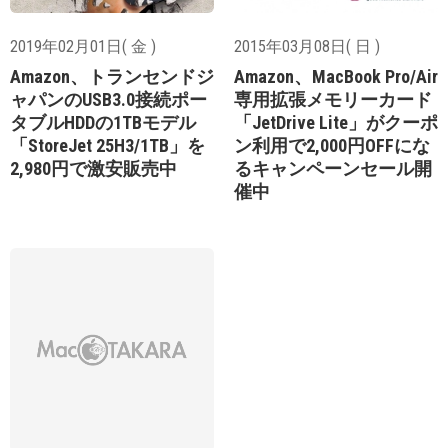
2019年02月01日( 金 )
2015年03月08日( 日 )
Amazon、トランセンドジ
Amazon、MacBook Pro/Air
ャパンのUSB3.0接続ポー
専用拡張メモリーカード
タブルHDDの1TBモデル
「JetDrive Lite」がクーポ
「StoreJet 25H3/1TB」を
ン利用で2,000円OFFにな
2,980円で激安販売中
るキャンペーンセール開
催中