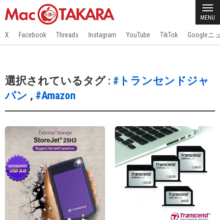
MENU
X
Facebook
Threads
Instagram
YouTube
TikTok
Google
選択されているタグ :
#トランセンドジャ
パン
,
#Amazon