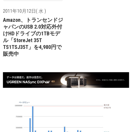
2011年10月12日( 水 )
Amazon、トランセンドジ
ャパンのUSB 2.0対応外付
けHDドライブの1TBモデ
ル「StoreJet 35T
TS1TSJ35T」を4,980円で
販売中