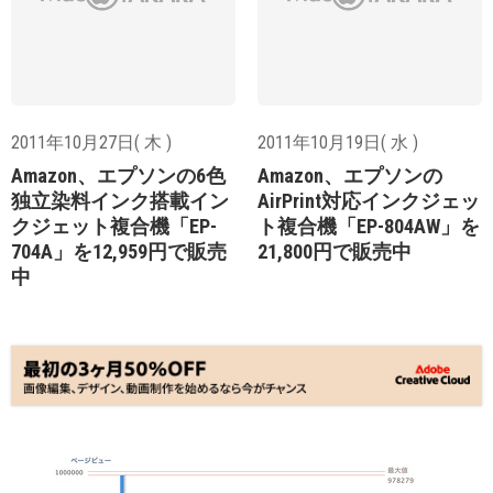
2011年10月27日( 木 )
2011年10月19日( 水 )
Amazon、エプソンの6色
Amazon、エプソンの
独立染料インク搭載イン
AirPrint対応インクジェッ
クジェット複合機「EP-
ト複合機「EP-804AW」を
704A」を12,959円で販売
21,800円で販売中
中