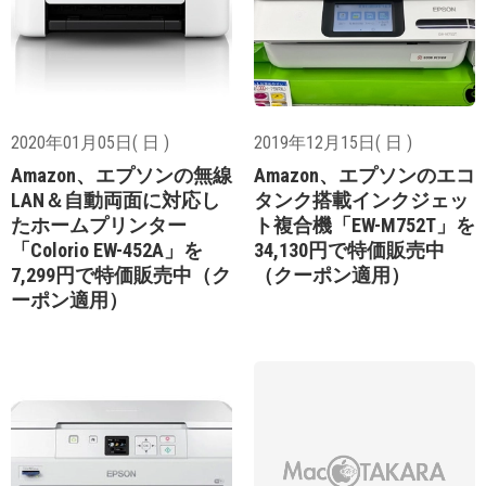
2020年01月05日( 日 )
2019年12月15日( 日 )
Amazon、エプソンの無線
Amazon、エプソンのエコ
LAN＆自動両面に対応し
タンク搭載インクジェッ
たホームプリンター
ト複合機「EW-M752T」を
「Colorio EW-452A」を
34,130円で特価販売中
7,299円で特価販売中（ク
（クーポン適用）
ーポン適用）