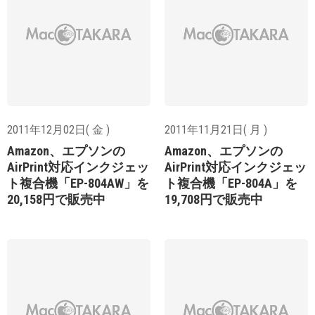
2011年12月02日( 金 )
2011年11月21日( 月 )
Amazon、エプソンの
Amazon、エプソンの
AirPrint対応インクジェッ
AirPrint対応インクジェッ
ト複合機「EP-804AW」を
ト複合機「EP-804A」を
20,158円で販売中
19,708円で販売中