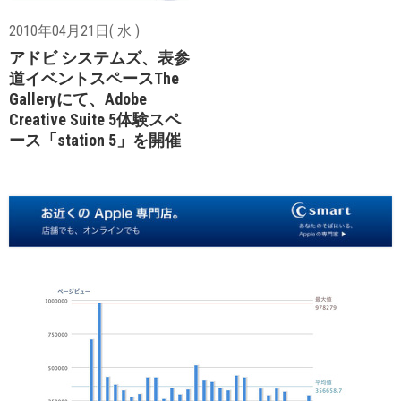
2010年04月21日( 水 )
アドビ システムズ、表参
道イベントスペースThe
Galleryにて、Adobe
Creative Suite 5体験スペ
ース「station 5」を開催