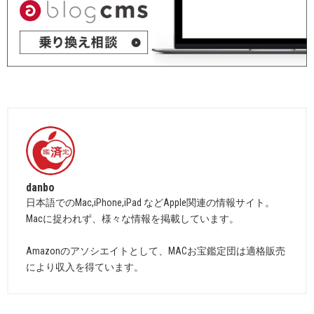
danbo
日本語でのMac,iPhone,iPad などApple関連の情報サイト。
Macに捉われず、様々な情報を掲載しています。
Amazonのアソシエイトとして、MACお宝鑑定団は適格販売
により収入を得ています。