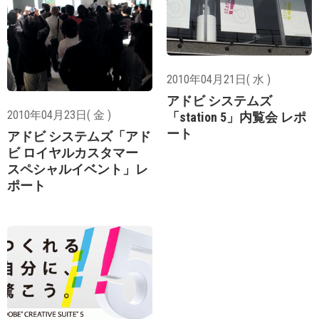
2010年04月21日( 水 )
アドビ システムズ
2010年04月23日( 金 )
「station 5」内覧会 レポ
ート
アドビ システムズ「アド
ビ ロイヤルカスタマー
スペシャルイベント」レ
ポート