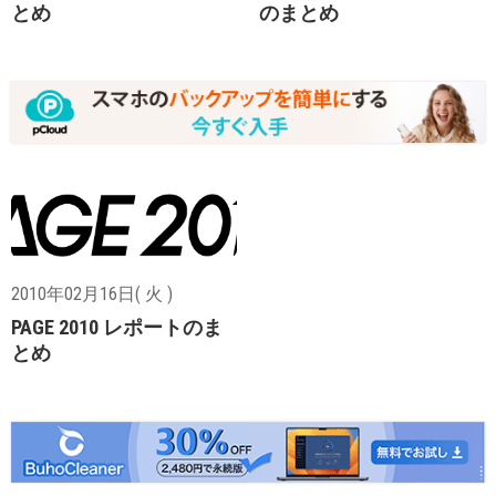
とめ
のまとめ
2010年02月16日( 火 )
PAGE 2010 レポートのま
とめ