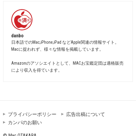
danbo
日本語でのMac,iPhone,iPad などApple関連の情報サイト。
Macに捉われず、様々な情報を掲載しています。
Amazonのアソシエイトとして、MACお宝鑑定団は適格販売
により収入を得ています。
プライバシーポリシー
広告出稿について
カンパのお願い
© Mac OTAKARA