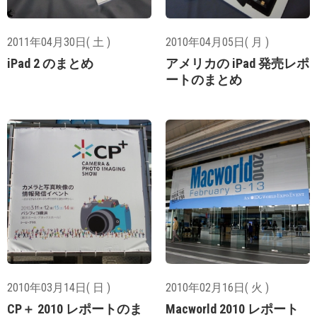
2011年04月30日( 土 )
2010年04月05日( 月 )
iPad 2 のまとめ
アメリカの iPad 発売レポ
ートのまとめ
2010年03月14日( 日 )
2010年02月16日( 火 )
CP＋ 2010 レポートのま
Macworld 2010 レポート