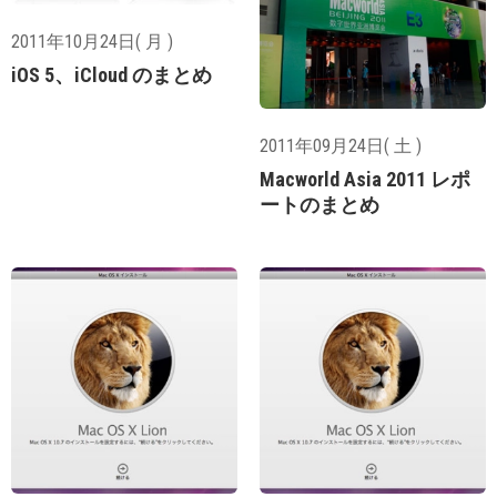
2011年10月24日( 月 )
iOS 5、iCloud のまとめ
2011年09月24日( 土 )
Macworld Asia 2011 レポ
ートのまとめ