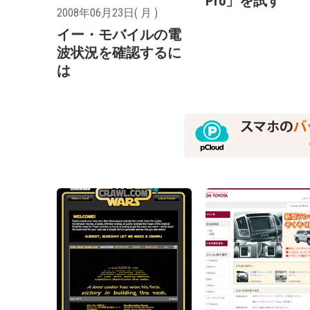
Pro」を試す
2008年06月23日( 月 )
イー・モバイルの電
波状況を確認するに
は