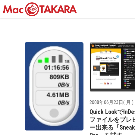
2008年06月23日( 月 )
Quick LookでInDe
ファイルをプレ
ー出来る「Sneak