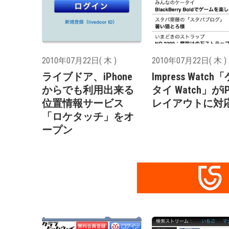
2010年07月22日( 木 )
2010年07月22日( 木 )
ライブドア、iPhone
Impress Watch
からでも利用出来る
タイ Watch」がiP
位置情報サービス
レイアウトに対
「ロケタッチ」をオ
ープン