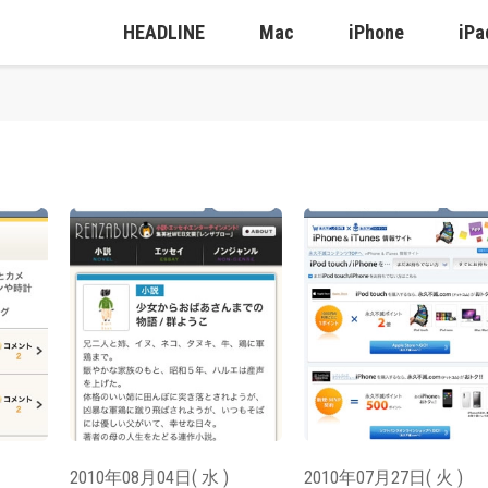
HEADLINE
Mac
iPhone
iPa
2010年08月04日( 水 )
2010年07月27日( 火 )