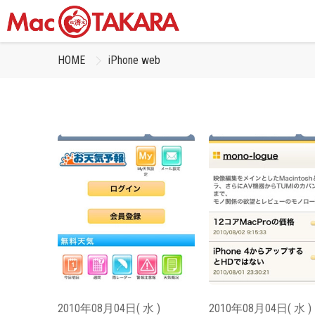
HOME
iPhone web
2010年08月04日( 水 )
2010年08月04日( 水 )