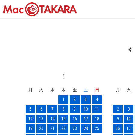
1
月
火
水
木
金
土
日
月
火
1
2
3
4
5
6
7
8
9
10
11
2
3
12
13
14
15
16
17
18
9
10
19
20
21
22
23
24
25
16
17