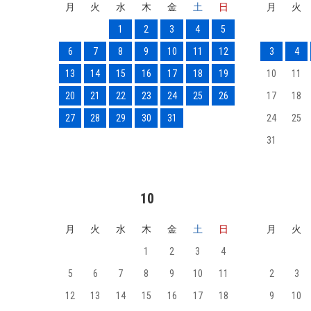
月
火
水
木
金
土
日
月
火
1
2
3
4
5
6
7
8
9
10
11
12
3
4
13
14
15
16
17
18
19
10
11
20
21
22
23
24
25
26
17
18
27
28
29
30
31
24
25
31
10
月
火
水
木
金
土
日
月
火
1
2
3
4
5
6
7
8
9
10
11
2
3
12
13
14
15
16
17
18
9
10