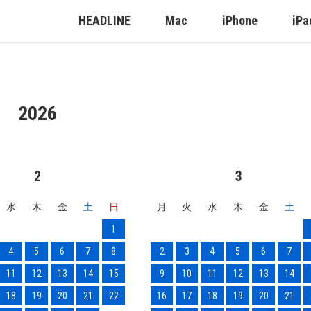
HEADLINE
Mac
iPhone
iPa
2026
2
3
水
木
金
土
日
月
火
水
木
金
土
1
4
5
6
7
8
2
3
4
5
6
7
11
12
13
14
15
9
10
11
12
13
14
18
19
20
21
22
16
17
18
19
20
21