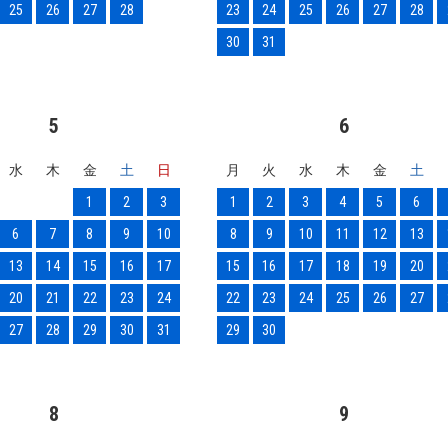
25
26
27
28
23
24
25
26
27
28
30
31
5
6
水
木
金
土
日
月
火
水
木
金
土
1
2
3
1
2
3
4
5
6
6
7
8
9
10
8
9
10
11
12
13
13
14
15
16
17
15
16
17
18
19
20
20
21
22
23
24
22
23
24
25
26
27
27
28
29
30
31
29
30
8
9