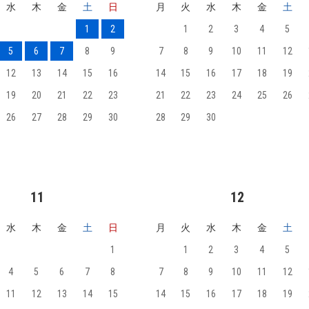
水
木
金
土
日
月
火
水
木
金
土
1
2
1
2
3
4
5
5
6
7
8
9
7
8
9
10
11
12
12
13
14
15
16
14
15
16
17
18
19
19
20
21
22
23
21
22
23
24
25
26
26
27
28
29
30
28
29
30
11
12
水
木
金
土
日
月
火
水
木
金
土
1
1
2
3
4
5
4
5
6
7
8
7
8
9
10
11
12
11
12
13
14
15
14
15
16
17
18
19