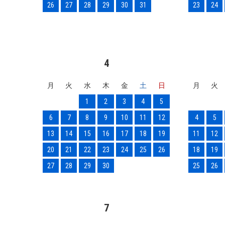
26
27
28
29
30
31
23
24
4
月
火
水
木
金
土
日
月
火
1
2
3
4
5
6
7
8
9
10
11
12
4
5
13
14
15
16
17
18
19
11
12
20
21
22
23
24
25
26
18
19
27
28
29
30
25
26
7