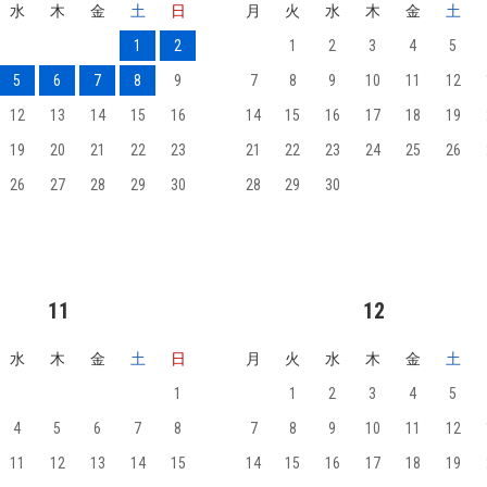
水
木
金
土
日
月
火
水
木
金
土
1
2
1
2
3
4
5
5
6
7
8
9
7
8
9
10
11
12
12
13
14
15
16
14
15
16
17
18
19
19
20
21
22
23
21
22
23
24
25
26
26
27
28
29
30
28
29
30
11
12
水
木
金
土
日
月
火
水
木
金
土
1
1
2
3
4
5
4
5
6
7
8
7
8
9
10
11
12
11
12
13
14
15
14
15
16
17
18
19