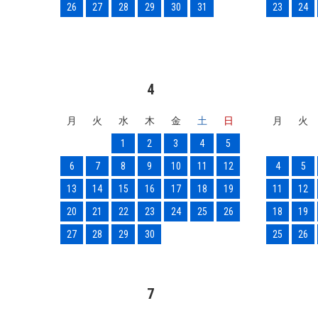
26
27
28
29
30
31
23
24
4
月
火
水
木
金
土
日
月
火
1
2
3
4
5
6
7
8
9
10
11
12
4
5
13
14
15
16
17
18
19
11
12
20
21
22
23
24
25
26
18
19
27
28
29
30
25
26
7