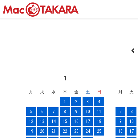
1
月
火
水
木
金
土
日
月
火
1
2
3
4
5
6
7
8
9
10
11
2
3
12
13
14
15
16
17
18
9
10
19
20
21
22
23
24
25
16
17