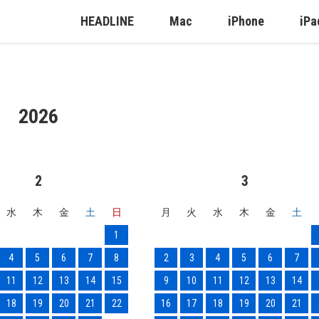
HEADLINE
Mac
iPhone
iPa
2026
2
3
水
木
金
土
日
月
火
水
木
金
土
1
4
5
6
7
8
2
3
4
5
6
7
11
12
13
14
15
9
10
11
12
13
14
18
19
20
21
22
16
17
18
19
20
21