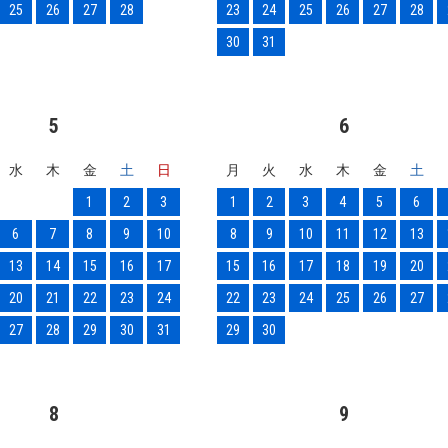
25
26
27
28
23
24
25
26
27
28
30
31
5
6
水
木
金
土
日
月
火
水
木
金
土
1
2
3
1
2
3
4
5
6
6
7
8
9
10
8
9
10
11
12
13
13
14
15
16
17
15
16
17
18
19
20
20
21
22
23
24
22
23
24
25
26
27
27
28
29
30
31
29
30
8
9