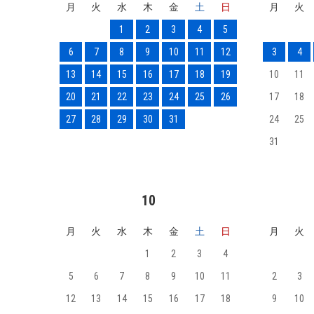
月
火
水
木
金
土
日
月
火
1
2
3
4
5
6
7
8
9
10
11
12
3
4
13
14
15
16
17
18
19
10
11
20
21
22
23
24
25
26
17
18
27
28
29
30
31
24
25
31
10
月
火
水
木
金
土
日
月
火
1
2
3
4
5
6
7
8
9
10
11
2
3
12
13
14
15
16
17
18
9
10