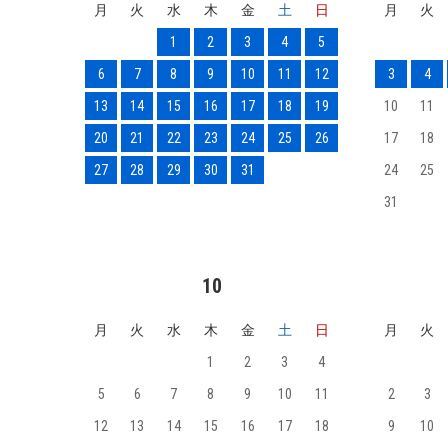
月
火
水
木
金
土
日
月
火
1
2
3
4
5
6
7
8
9
10
11
12
3
4
13
14
15
16
17
18
19
10
11
20
21
22
23
24
25
26
17
18
27
28
29
30
31
24
25
31
10
月
火
水
木
金
土
日
月
火
1
2
3
4
5
6
7
8
9
10
11
2
3
12
13
14
15
16
17
18
9
10