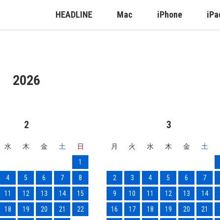
HEADLINE
Mac
iPhone
iPa
2026
2
3
水
木
金
土
日
月
火
水
木
金
土
1
4
5
6
7
8
2
3
4
5
6
7
11
12
13
14
15
9
10
11
12
13
14
18
19
20
21
22
16
17
18
19
20
21