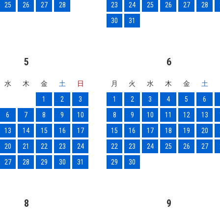
25
26
27
28
23
24
25
26
27
28
30
31
5
6
水
木
金
土
日
月
火
水
木
金
土
1
2
3
1
2
3
4
5
6
6
7
8
9
10
8
9
10
11
12
13
13
14
15
16
17
15
16
17
18
19
20
20
21
22
23
24
22
23
24
25
26
27
27
28
29
30
31
29
30
8
9