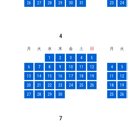
26
27
28
29
30
31
23
24
4
月
火
水
木
金
土
日
月
火
1
2
3
4
5
6
7
8
9
10
11
12
4
5
13
14
15
16
17
18
19
11
12
20
21
22
23
24
25
26
18
19
27
28
29
30
25
26
7