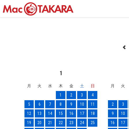
1
月
火
水
木
金
土
日
月
火
1
2
3
4
5
6
7
8
9
10
11
2
3
12
13
14
15
16
17
18
9
10
19
20
21
22
23
24
25
16
17