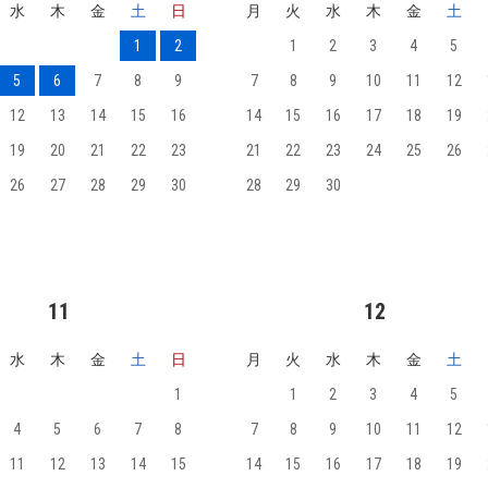
水
木
金
土
日
月
火
水
木
金
土
1
2
1
2
3
4
5
5
6
7
8
9
7
8
9
10
11
12
12
13
14
15
16
14
15
16
17
18
19
19
20
21
22
23
21
22
23
24
25
26
26
27
28
29
30
28
29
30
11
12
水
木
金
土
日
月
火
水
木
金
土
1
1
2
3
4
5
4
5
6
7
8
7
8
9
10
11
12
11
12
13
14
15
14
15
16
17
18
19