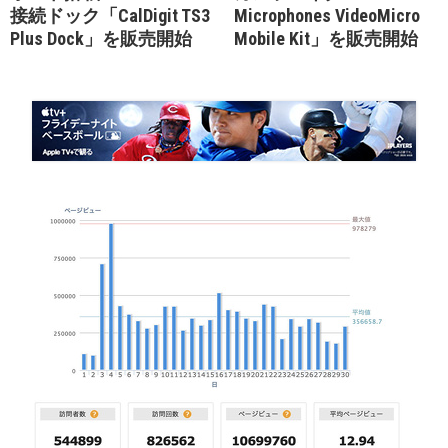
接続ドック「CalDigit TS3
Microphones VideoMicro
Plus Dock」を販売開始
Mobile Kit」を販売開始