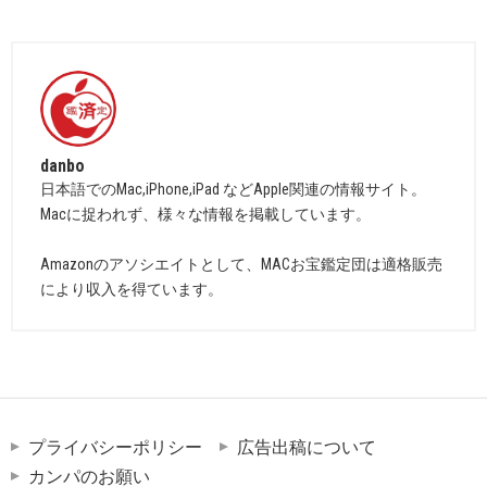
danbo
日本語でのMac,iPhone,iPad などApple関連の情報サイト。
Macに捉われず、様々な情報を掲載しています。
Amazonのアソシエイトとして、MACお宝鑑定団は適格販売
により収入を得ています。
プライバシーポリシー
広告出稿について
カンパのお願い