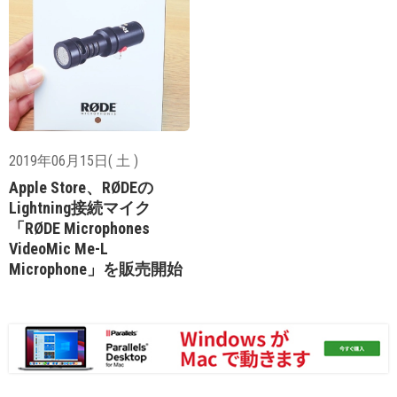
2019年06月15日( 土 )
Apple Store、RØDEの
Lightning接続マイク
「RØDE Microphones
VideoMic Me-L
Microphone」を販売開始