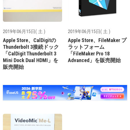
2019年06月15日( 土 )
2019年06月15日( 土 )
Apple Store、CalDigitの
Apple Store、FileMaker プ
Thunderbolt 3接続ドック
ラットフォーム
「CalDigit Thunderbolt 3
「FileMaker Pro 18
Mini Dock Dual HDMI」を
Advanced」を販売開始
販売開始