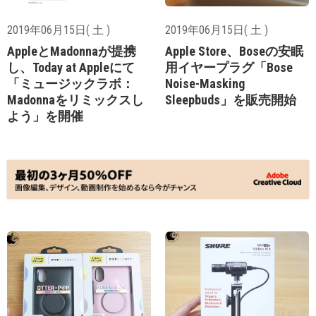
2019年06月15日( 土 )
2019年06月15日( 土 )
AppleとMadonnaが提携
Apple Store、Boseの安眠
し、Today at Appleにて
用イヤープラグ「Bose
「ミュージックラボ：
Noise-Masking
Madonnaをリミックスし
Sleepbuds」を販売開始
よう」を開催