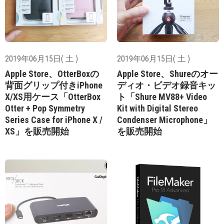
2019年06月15日( 土 )
2019年06月15日( 土 )
Apple Store、OtterBoxの
Apple Store、Shureのオー
背面グリップ付きiPhone
ディオ・ビデオ録音キッ
X/XS用ケース「OtterBox
ト「Shure MV88+ Video
Otter + Pop Symmetry
Kit with Digital Stereo
Series Case for iPhone X /
Condenser Microphone」
XS」を販売開始
を販売開始