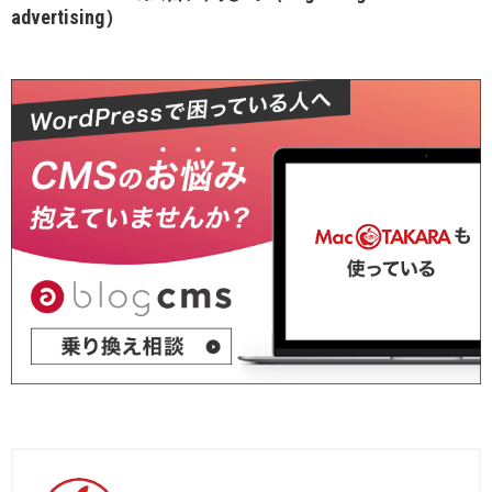
advertising）