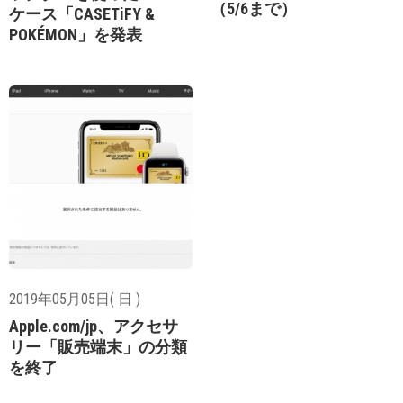
（5/6まで）
ケース「CASETiFY &
POKÉMON」を発表
2019年05月05日( 日 )
Apple.com/jp、アクセサ
リー「販売端末」の分類
を終了