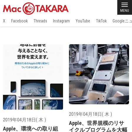
MENU
X
Facebook
Threads
Instagram
YouTube
TikTok
Google
2019年04月18日( 木 )
2019年04月18日( 木 )
Apple、世界規模のリサ
Apple、環境への取り組
イクルプログラムを大幅