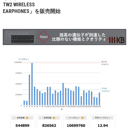
TW2 WIRELESS
EARPHONES」を販売開始