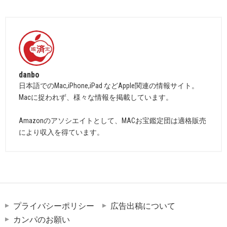
danbo
日本語でのMac,iPhone,iPad などApple関連の情報サイト。
Macに捉われず、様々な情報を掲載しています。
Amazonのアソシエイトとして、MACお宝鑑定団は適格販売
により収入を得ています。
プライバシーポリシー
広告出稿について
カンパのお願い