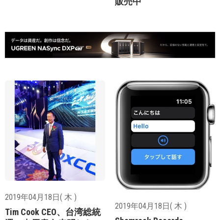
販売中
2019年04月18日( 木 )
2019年04月18日( 木 )
Tim Cook CEO、台湾総統