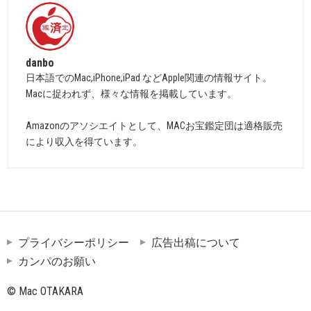
danbo
日本語でのMac,iPhone,iPad などApple関連の情報サイト。
Macに捉われず、様々な情報を掲載しています。
Amazonのアソシエイトとして、MACお宝鑑定団は適格販売
により収入を得ています。
プライバシーポリシー
広告出稿について
カンパのお願い
© Mac OTAKARA