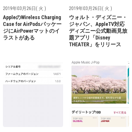
2019年03月26日( 火 )
2019年03月26日( 火 )
AppleのWireless Charging
ウォルト・ディズニー・
Case for AirPodsパッケー
ジャパン、AppleTV対応
ジにAirPowerマットのイ
ディズニー公式動画見放
ラストがある
題アプリ「Disney
THEATER」をリリース