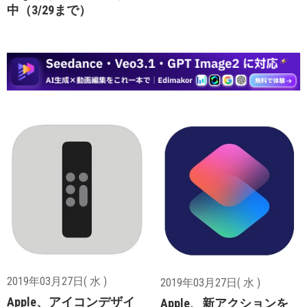
中（3/29まで）
2019年03月27日( 水 )
2019年03月27日( 水 )
Apple、アイコンデザイ
Apple、新アクションを