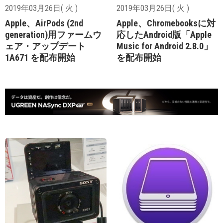
2019年03月26日( 火 )
2019年03月26日( 火 )
Apple、AirPods (2nd
Apple、Chromebooksに対
generation)用ファームウ
応したAndroid版「Apple
ェア・アップデート
Music for Android 2.8.0」
1A671 を配布開始
を配布開始