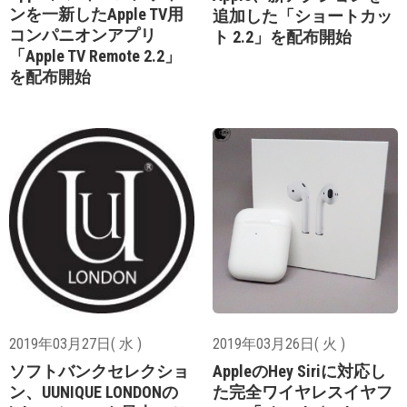
ンを一新したApple TV用
追加した「ショートカッ
コンパニオンアプリ
ト 2.2」を配布開始
「Apple TV Remote 2.2」
を配布開始
2019年03月27日( 水 )
2019年03月26日( 火 )
ソフトバンクセレクショ
AppleのHey Siriに対応し
ン、UUNIQUE LONDONの
た完全ワイヤレスイヤフ