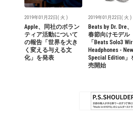
2019年01月22日( 火 )
2019年01月22日( 火 )
Apple、同社のボラン
Beats by Dr. Dr
ティア活動について
春節向けモデル
の報告「世界を大き
「Beats Solo3 Wir
く変える与える文
Headphones - New
化」を発表
Special Editio
売開始