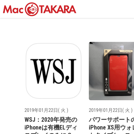
2019年01月22日( 火 )
2019年01月22日( 火 )
WSJ：2020年発売の
パワーサポート
iPhoneは有機ELディ
iPhone XS用ウ