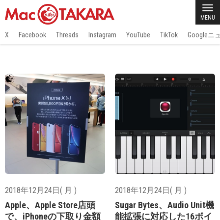
MENU
X
Facebook
Threads
Instagram
YouTube
TikTok
Google
2018年12月24日( 月 )
2018年12月24日( 月 )
Apple、Apple Store店頭
Sugar Bytes、Audio Unit機
で、iPhoneの下取り金額
能拡張に対応した16ボイ