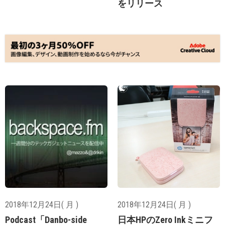
をリリース
2018年12月24日( 月 )
2018年12月24日( 月 )
Podcast「Danbo-side
日本HPのZero Inkミニフ