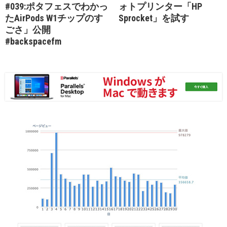
#039:ポタフェスでわかっ
ォトプリンター「HP
たAirPods W1チップのす
Sprocket」を試す
ごさ」公開
#backspacefm