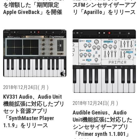
を増額した「期間限定
スFMシンセサイザーアプ
Apple GiveBack」を開催
リ「Aparillo」をリリース
2018年12月24日( 月 )
KV331 Audio、Audio Unit
2018年12月24日( 月 )
機能拡張に対応したプリ
セット音源アプリ
Audible Genius、Audio
「SynthMaster Player
Unit機能拡張に対応した
1.1.9」をリリース
シンセサイザーアプリ
「Primer synth 1.1.801」