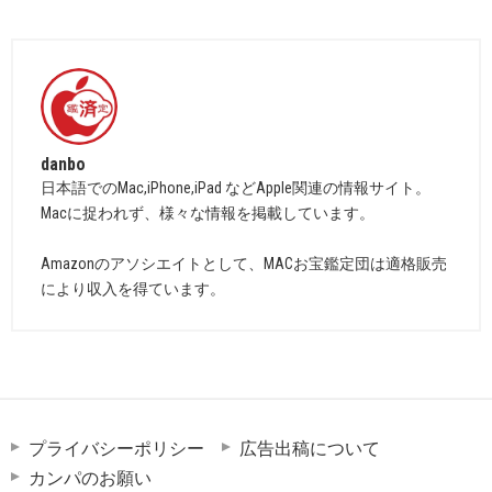
danbo
日本語でのMac,iPhone,iPad などApple関連の情報サイト。
Macに捉われず、様々な情報を掲載しています。
Amazonのアソシエイトとして、MACお宝鑑定団は適格販売
により収入を得ています。
プライバシーポリシー
広告出稿について
カンパのお願い