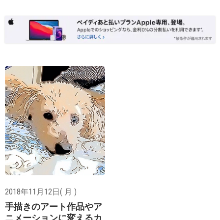
2018年11月12日( 月 )
手描きのアート作品やア
ニメーションに変えるカ