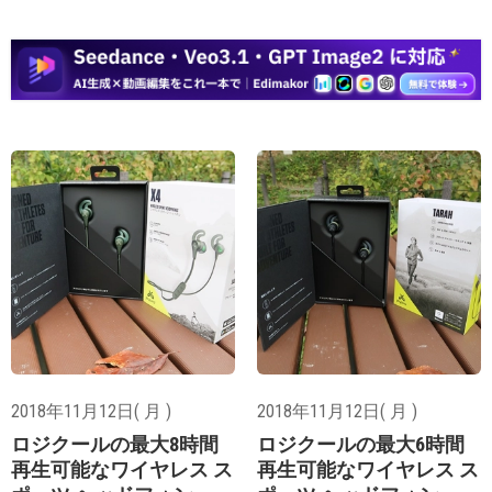
2018年11月12日( 月 )
2018年11月12日( 月 )
ロジクールの最大8時間
ロジクールの最大6時間
再生可能なワイヤレス ス
再生可能なワイヤレス ス