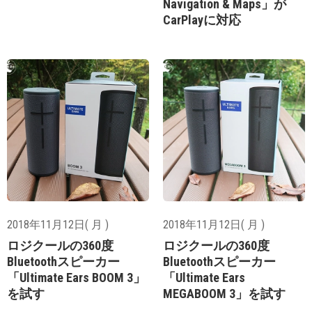
Navigation & Maps」が
CarPlayに対応
2018年11月12日( 月 )
2018年11月12日( 月 )
ロジクールの360度
ロジクールの360度
Bluetoothスピーカー
Bluetoothスピーカー
「Ultimate Ears BOOM 3」
「Ultimate Ears
を試す
MEGABOOM 3」を試す