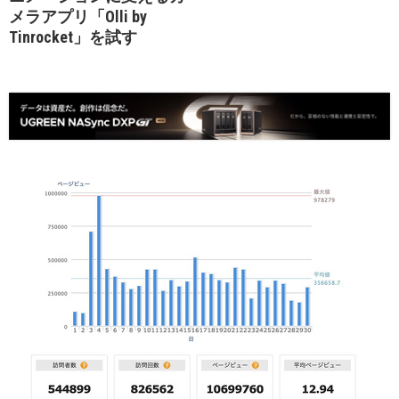
メラアプリ「Olli by
Tinrocket」を試す