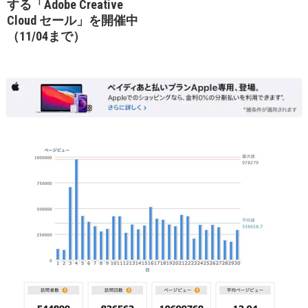
する「Adobe Creative
Cloud セール」を開催中
（11/04まで）