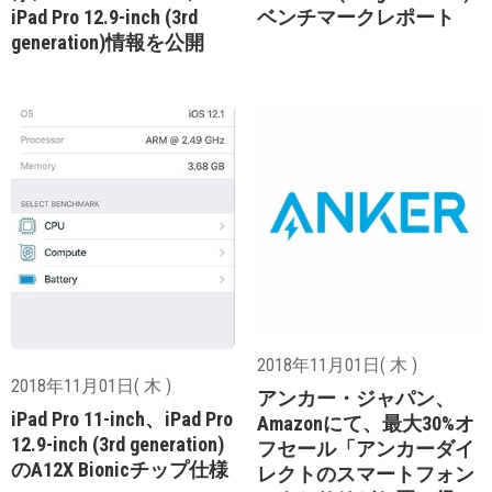
iPad Pro 12.9-inch (3rd
ベンチマークレポート
generation)情報を公開
2018年11月01日( 木 )
2018年11月01日( 木 )
アンカー・ジャパン、
iPad Pro 11-inch、iPad Pro
Amazonにて、最大30%オ
12.9-inch (3rd generation)
フセール「アンカーダイ
のA12X Bionicチップ仕様
レクトのスマートフォン