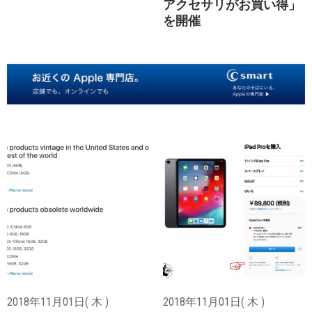
アクセサリがお買い得」
を開催
2018年11月01日( 木 )
2018年11月01日( 木 )