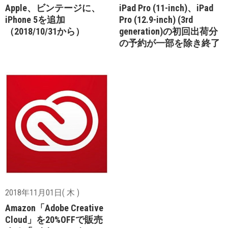
Apple、ビンテージに、
iPad Pro (11-inch)、iPad
iPhone 5を追加
Pro (12.9-inch) (3rd
（2018/10/31から）
generation)の初回出荷分
の予約が一部を除き終了
2018年11月01日( 木 )
Amazon「Adobe Creative
Cloud」を20%OFFで販売