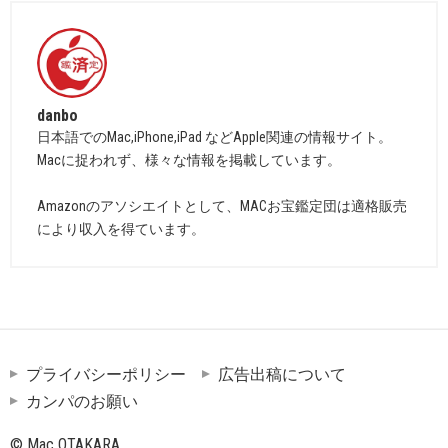
danbo
日本語でのMac,iPhone,iPad などApple関連の情報サイト。
Macに捉われず、様々な情報を掲載しています。
Amazonのアソシエイトとして、MACお宝鑑定団は適格販売
により収入を得ています。
プライバシーポリシー
広告出稿について
カンパのお願い
© Mac OTAKARA