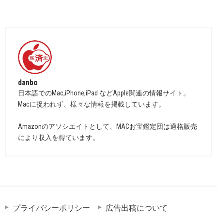
danbo
日本語でのMac,iPhone,iPad などApple関連の情報サイト。
Macに捉われず、様々な情報を掲載しています。
Amazonのアソシエイトとして、MACお宝鑑定団は適格販売
により収入を得ています。
プライバシーポリシー
広告出稿について