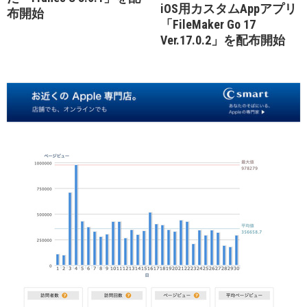
iOS用カスタムAppアプリ
布開始
「FileMaker Go 17
Ver.17.0.2」を配布開始