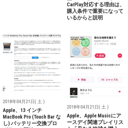
CarPlay対応する理由は、
購入条件で重要になって
いるからと説明
2018年04月21日( 土 )
2018年04月21日( 土 )
Apple、13 インチ
Apple、Apple Musicにア
MacBook Pro (Touch Bar な
ースデイ関連プレイリス
し) バッテリー交換プロ