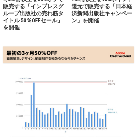
販売する「インプレスグ
還元で販売する「日本経
ループ出版社の売れ筋タ
済新聞出版社キャンペー
イトル 50％OFFセール」
ン」を開催
を開催