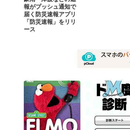
報がプッシュ通知で
届く防災速報アプリ
「防災速報」をリリ
ース