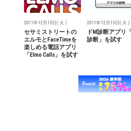
2011年12月13日( 火 )
2011年12月13日( 火 )
セサミストリートの
ドM診断アプリ
エルモとFaceTimeを
診断」を試す
楽しめる電話アプリ
「Elmo Calls」を試す