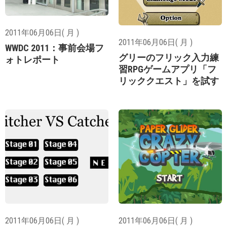
2011年06月06日( 月 )
2011年06月06日( 月 )
WWDC 2011：事前会場フ
グリーのフリック入力練
ォトレポート
習RPGゲームアプリ「フ
リッククエスト」を試す
2011年06月06日( 月 )
2011年06月06日( 月 )