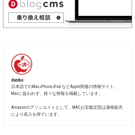
danbo
日本語でのMac,iPhone,iPad などApple関連の情報サイト。
Macに捉われず、様々な情報を掲載しています。
Amazonのアソシエイトとして、MACお宝鑑定団は適格販売
により収入を得ています。