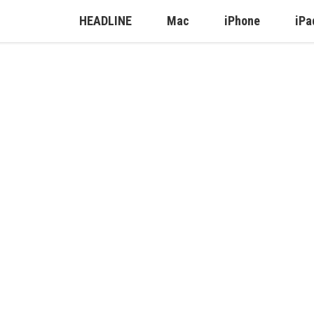
HEADLINE
Mac
iPhone
iPa